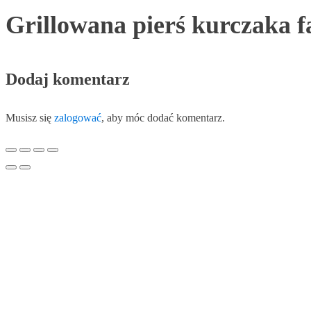
Grillowana pierś kurczaka 
Dodaj komentarz
Musisz się
zalogować
, aby móc dodać komentarz.