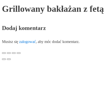
Grillowany bakłażan z fetą
Dodaj komentarz
Musisz się
zalogować
, aby móc dodać komentarz.