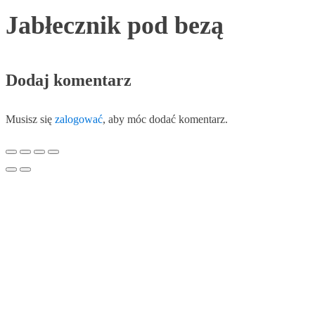
Jabłecznik pod bezą
Dodaj komentarz
Musisz się
zalogować
, aby móc dodać komentarz.