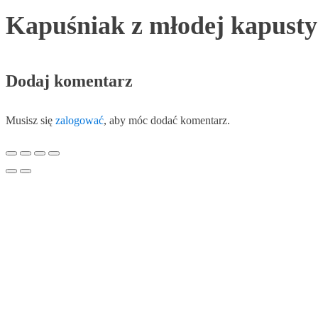
Kapuśniak z młodej kapusty
Dodaj komentarz
Musisz się
zalogować
, aby móc dodać komentarz.