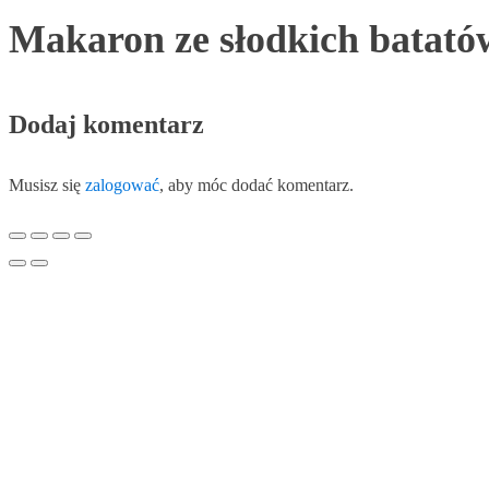
Makaron ze słodkich batató
Dodaj komentarz
Musisz się
zalogować
, aby móc dodać komentarz.