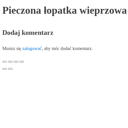
Pieczona łopatka wieprzowa
Dodaj komentarz
Musisz się
zalogować
, aby móc dodać komentarz.