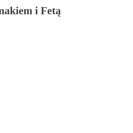
nakiem i Fetą