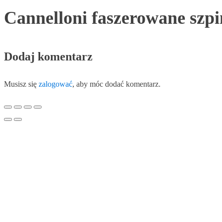
Cannelloni faszerowane szpi
Dodaj komentarz
Musisz się
zalogować
, aby móc dodać komentarz.