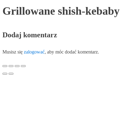
Grillowane shish-kebaby
Dodaj komentarz
Musisz się
zalogować
, aby móc dodać komentarz.