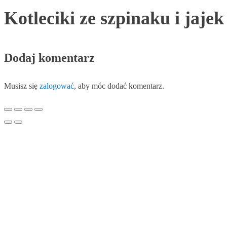
Kotleciki ze szpinaku i jajek
Dodaj komentarz
Musisz się
zalogować
, aby móc dodać komentarz.