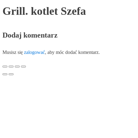
Grill. kotlet Szefa
Dodaj komentarz
Musisz się
zalogować
, aby móc dodać komentarz.