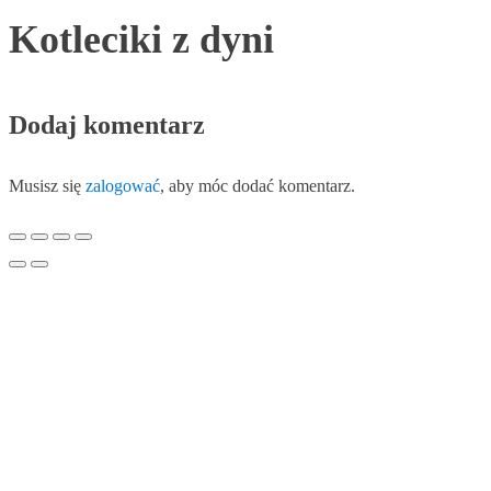
Kotleciki z dyni
Dodaj komentarz
Musisz się
zalogować
, aby móc dodać komentarz.