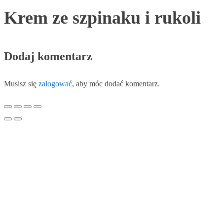
Krem ze szpinaku i rukoli
Dodaj komentarz
Musisz się
zalogować
, aby móc dodać komentarz.