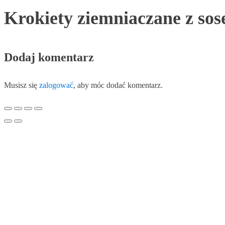
Krokiety ziemniaczane z s
Dodaj komentarz
Musisz się
zalogować
, aby móc dodać komentarz.