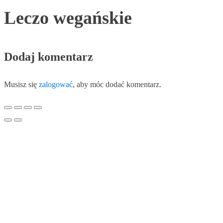
Leczo wegańskie
Dodaj komentarz
Musisz się
zalogować
, aby móc dodać komentarz.