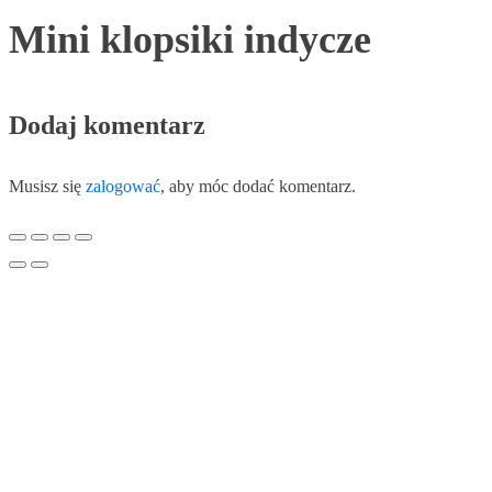
Mini klopsiki indycze
Dodaj komentarz
Musisz się
zalogować
, aby móc dodać komentarz.