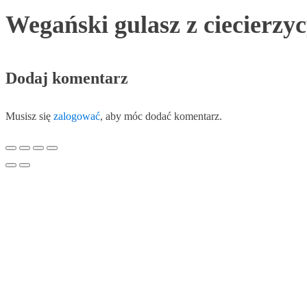
Wegański gulasz z ciecierzyc
Dodaj komentarz
Musisz się
zalogować
, aby móc dodać komentarz.