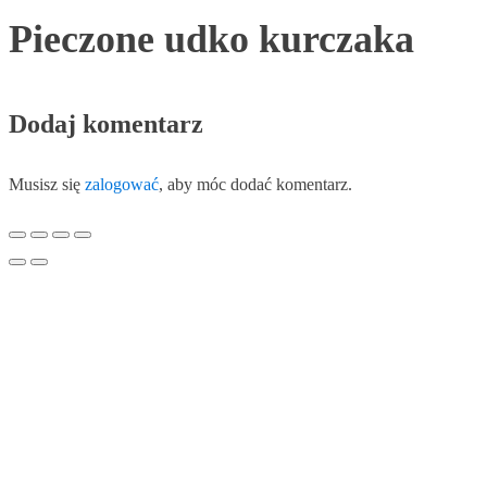
Pieczone udko kurczaka
Dodaj komentarz
Musisz się
zalogować
, aby móc dodać komentarz.