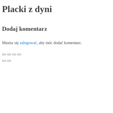
Placki z dyni
Dodaj komentarz
Musisz się
zalogować
, aby móc dodać komentarz.