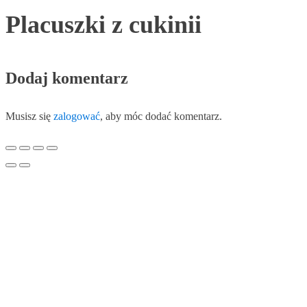
Placuszki z cukinii
Dodaj komentarz
Musisz się
zalogować
, aby móc dodać komentarz.