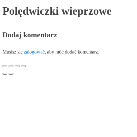
Polędwiczki wieprzowe
Dodaj komentarz
Musisz się
zalogować
, aby móc dodać komentarz.