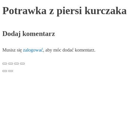
Potrawka z piersi kurczaka
Dodaj komentarz
Musisz się
zalogować
, aby móc dodać komentarz.