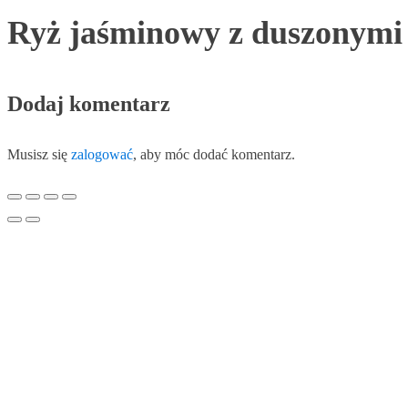
Ryż jaśminowy z duszonymi
Dodaj komentarz
Musisz się
zalogować
, aby móc dodać komentarz.