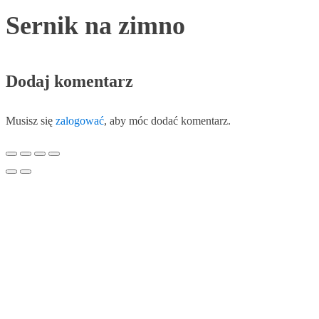
Sernik na zimno
Dodaj komentarz
Musisz się
zalogować
, aby móc dodać komentarz.