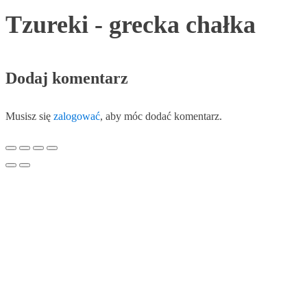
Tzureki - grecka chałka
Dodaj komentarz
Musisz się
zalogować
, aby móc dodać komentarz.