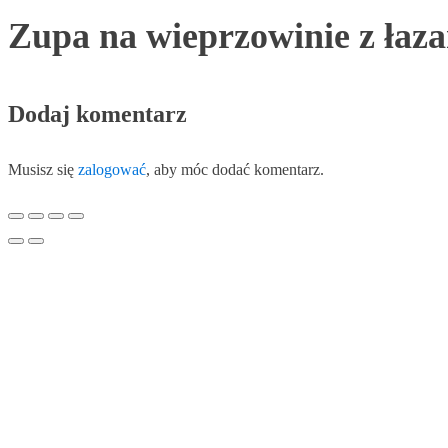
Zupa na wieprzowinie z łaz
Dodaj komentarz
Musisz się
zalogować
, aby móc dodać komentarz.